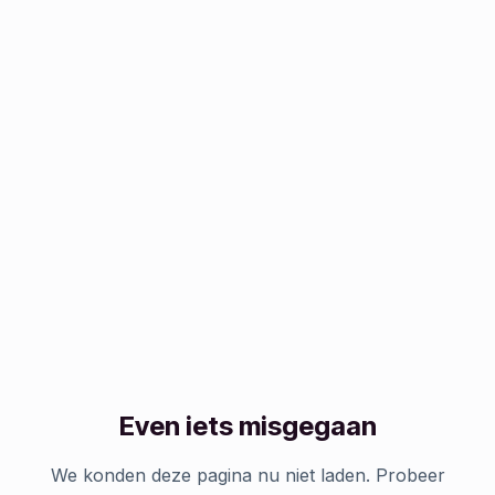
Even iets misgegaan
We konden deze pagina nu niet laden. Probeer