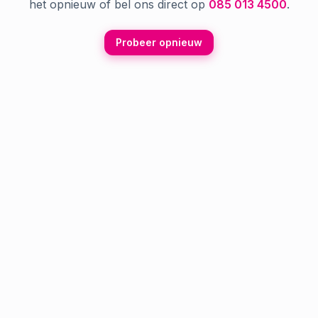
het opnieuw of bel ons direct op
085 013 4500
.
Probeer opnieuw