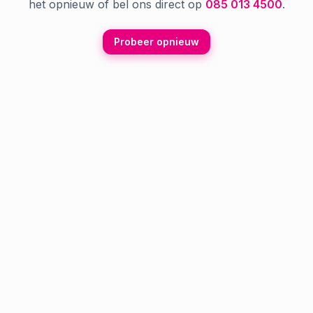
het opnieuw of bel ons direct op
085 013 4500
.
Probeer opnieuw