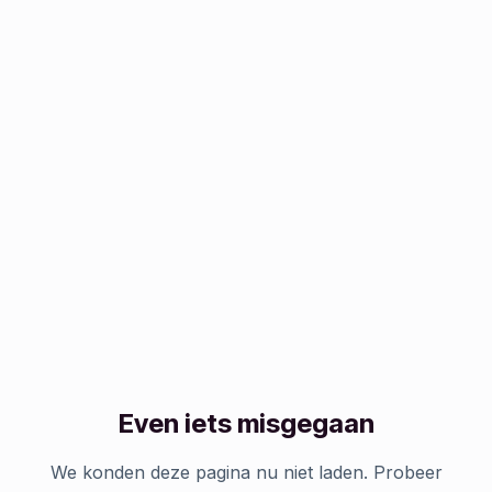
Even iets misgegaan
We konden deze pagina nu niet laden. Probeer